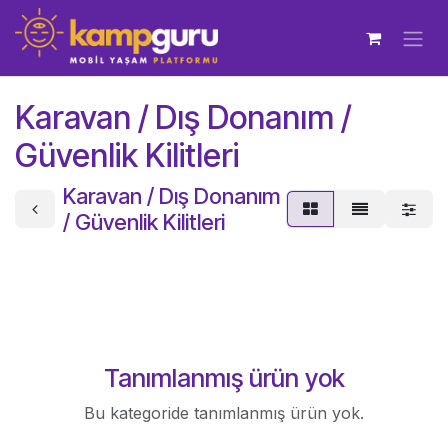
İçereği Atla
Karavan / Dış Donanım /
Güvenlik Kilitleri
Karavan / Dış Donanım
/ Güvenlik Kilitleri
Tanımlanmış ürün yok
Bu kategoride tanımlanmış ürün yok.