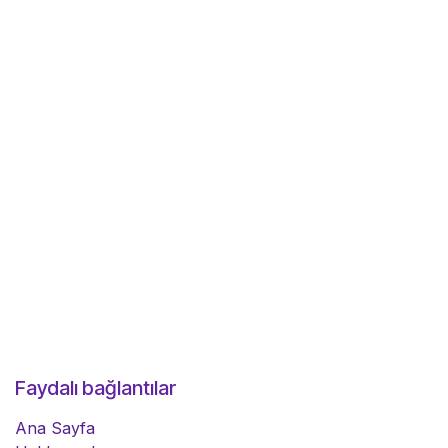
Faydalı bağlantılar
Ana Sayfa