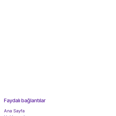
Faydalı bağlantılar
Ana Sayfa