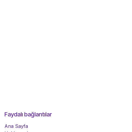
Faydalı bağlantılar
Ana Sayfa