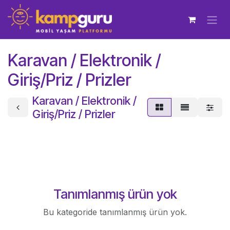
İçereği Atla
Karavan / Elektronik /
Giriş/Priz / Prizler
Karavan / Elektronik /
Giriş/Priz / Prizler
Tanımlanmış ürün yok
Bu kategoride tanımlanmış ürün yok.