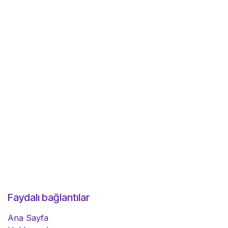
Faydalı bağlantılar
Ana Sayfa