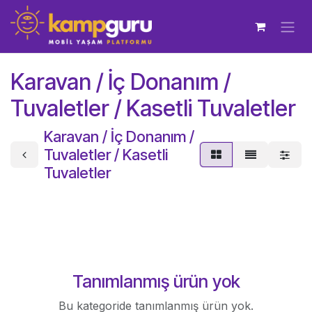
İçereği Atla
Karavan / İç Donanım /
Tuvaletler / Kasetli Tuvaletler
Karavan / İç Donanım /
Tuvaletler / Kasetli
Tuvaletler
Tanımlanmış ürün yok
Bu kategoride tanımlanmış ürün yok.