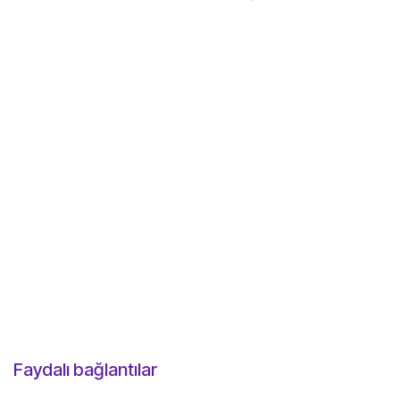
Faydalı bağlantılar