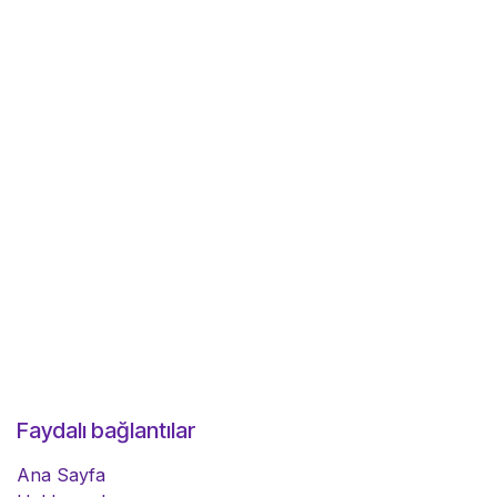
Faydalı bağlantılar
Ana Sayfa