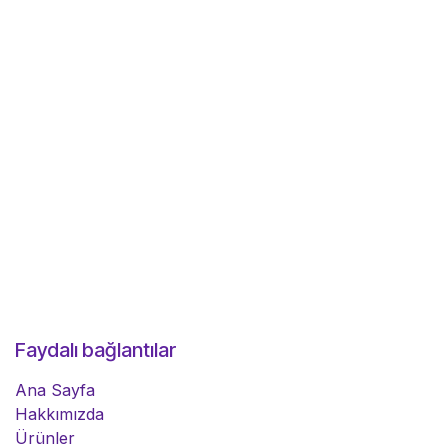
Faydalı bağlantılar
Ana Sayfa
Hakkımızda
Ürünler