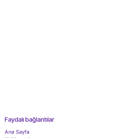
Faydalı bağlantılar
Ana Sayfa