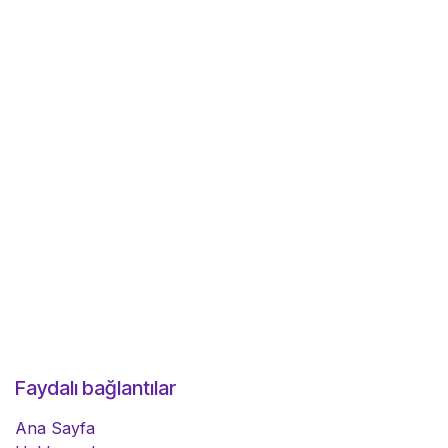
Faydalı bağlantılar
Ana Sayfa