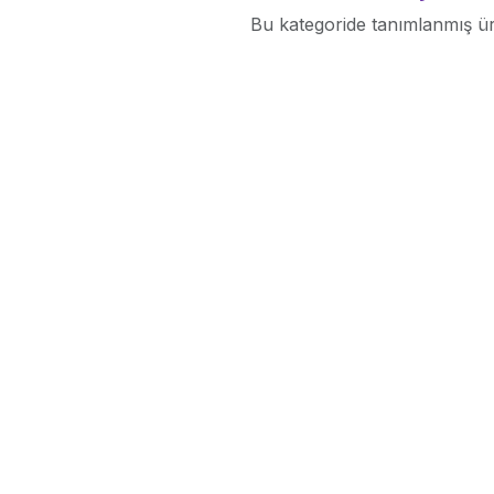
Bu kategoride tanımlanmış ü