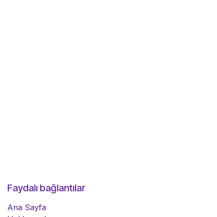
Faydalı bağlantılar
Ana Sayfa