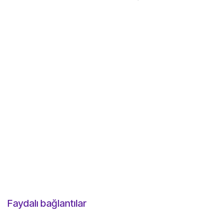
Faydalı bağlantılar