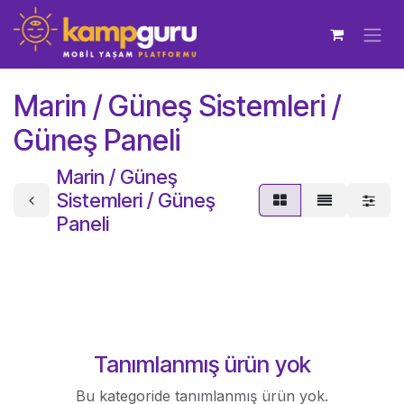
İçereği Atla
Marin / Güneş Sistemleri /
Güneş Paneli
Marin / Güneş
Sistemleri / Güneş
Paneli
Tanımlanmış ürün yok
Bu kategoride tanımlanmış ürün yok.