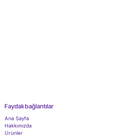
Faydalı bağlantılar
Ana Sayfa
Hakkımızda
Ürünler