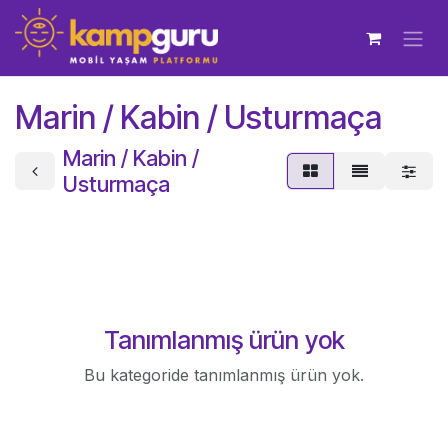
İçereği Atla
Marin / Kabin / Usturmaça
Marin / Kabin /
Usturmaça
Tanımlanmış ürün yok
Bu kategoride tanımlanmış ürün yok.