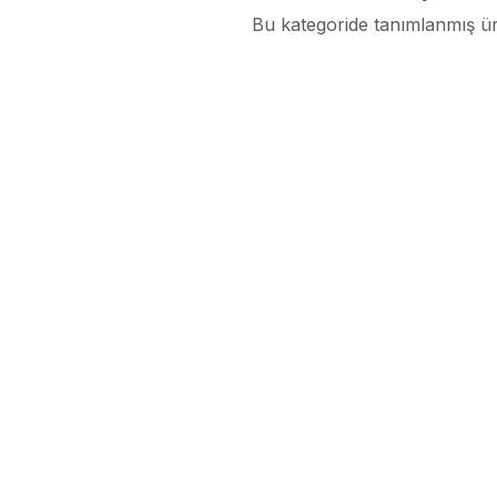
Bu kategoride tanımlanmış ü