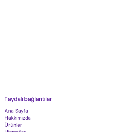
Faydalı bağlantılar
Ana Sayfa
Hakkımızda
Ürünler