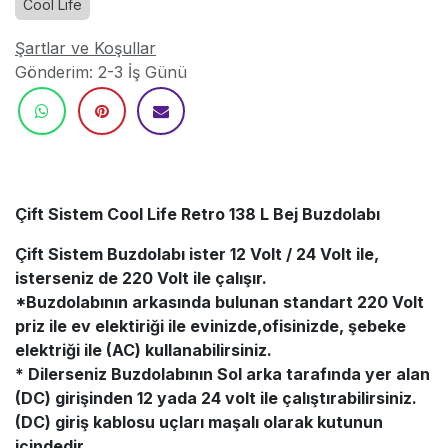
Cool Life
Şartlar ve Koşullar
Gönderim: 2-3 İş Günü
Çift Sistem Cool Life Retro 138 L Bej Buzdolabı
Çift Sistem Buzdolabı ister 12 Volt / 24 Volt ile,
isterseniz de 220 Volt ile çalışır.
*Buzdolabının arkasında bulunan standart 220 Volt
priz ile ev elektiriği ile evinizde,ofisinizde, şebeke
elektriği ile (AC) kullanabilirsiniz.
* Dilerseniz Buzdolabının Sol arka tarafında yer alan
(DC) girişinden 12 yada 24 volt ile çalıştırabilirsiniz.
(DC) giriş kablosu uçları maşalı olarak kutunun
içindedir.