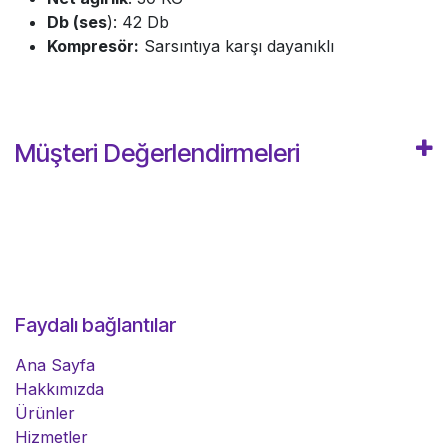
Db (ses
): 42 Db
Kompresör:
Sarsıntıya karşı dayanıklı
Müşteri Değerlendirmeleri
Faydalı bağlantılar
Ana Sayfa
Hakkımızda
Ürünler
Hizmetler