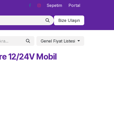
Sepetim
Portal
Bize Ulaşın
Genel Fiyat Listesi
re 12/24V Mobil