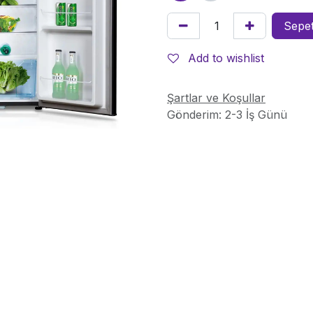
Sepet
Add to wishlist
Şartlar ve Koşullar
Gönderim: 2-3 İş Günü