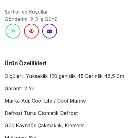
Şartlar ve Koşullar
Gönderim: 2-3 İş Günü
Ürün Özellikleri
Ölçüler: Yükseklik 120 genişlik 45 Derinlik 48,5 Cm
Garanti: 2 Yıl
Marka Adı: Cool Life / Cool Marine
Defrost Türü: Otomatik Defrost
Güç Kaynağı: Çakmaklık, Klemens
Malzeme: Sac