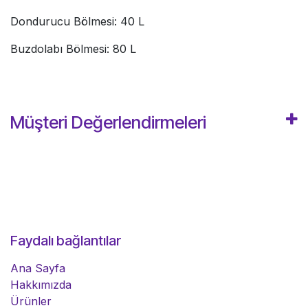
Dondurucu Bölmesi: 40 L
Buzdolabı Bölmesi: 80 L
Müşteri Değerlendirmeleri
Faydalı bağlantılar
Ana Sayfa
Hakkımızda
Ürünler