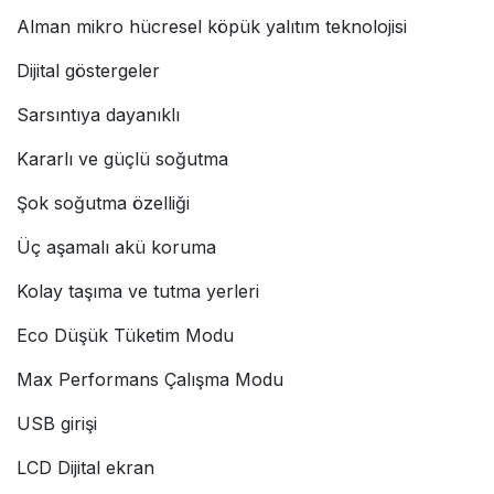
Alman mikro hücresel köpük yalıtım teknolojisi
Dijital göstergeler
Sarsıntıya dayanıklı
Kararlı ve güçlü soğutma
Şok soğutma özelliği
Üç aşamalı akü koruma
Kolay taşıma ve tutma yerleri
Eco Düşük Tüketim Modu
Max Performans Çalışma Modu
USB girişi
LCD Dijital ekran