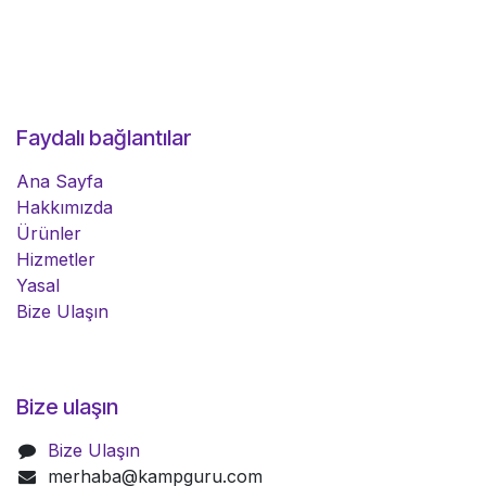
Faydalı bağlantılar
Ana Sayfa
Hakkımızda
Ürünler
Hizmetler
Yasal
Bize Ulaşın
Bize ulaşın
Bize Ulaşın
merhaba@kampguru.com