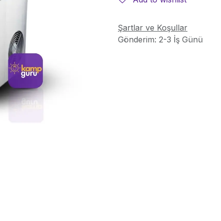
Şartlar ve Koşullar
Gönderim: 2-3 İş Günü