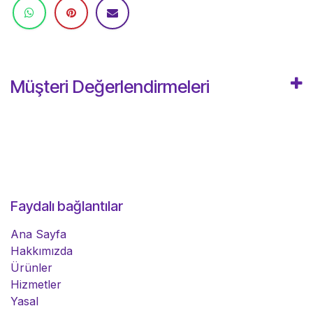
Müşteri Değerlendirmeleri
Faydalı bağlantılar
Ana Sayfa
Hakkımızda
Ürünler
Hizmetler
Yasal