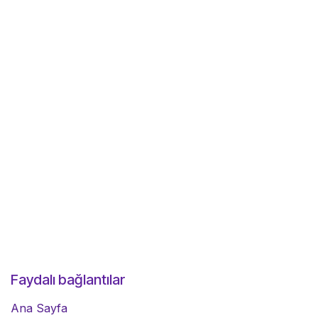
Faydalı bağlantılar
Ana Sayfa